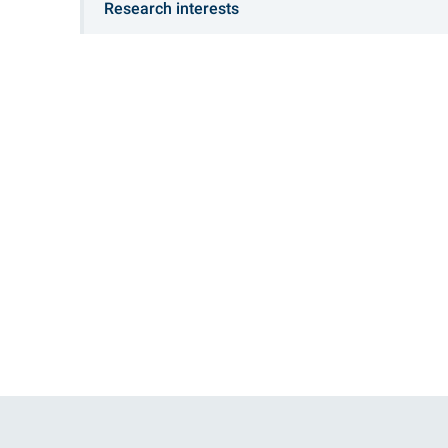
Research interests